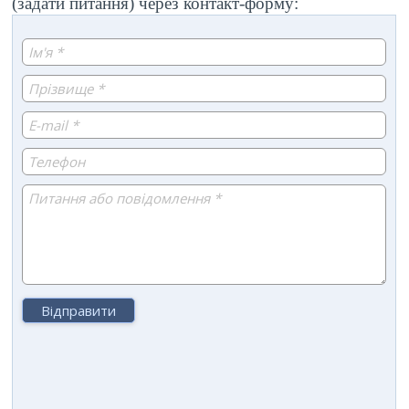
(задати питання) через контакт-форму: