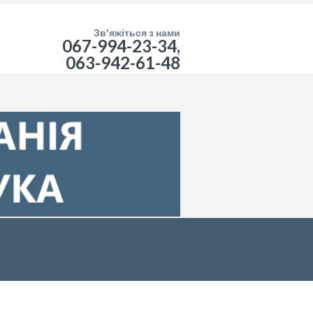
Зв'яжіться з нами
067-994-23-34,
063-942-61-48