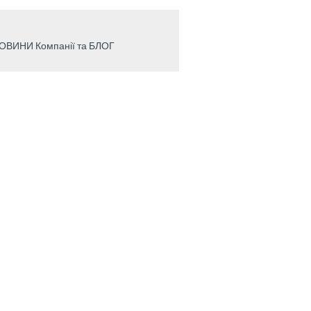
ОВИНИ Компанії та БЛОГ